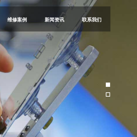
维修案例
新闻资讯
联系我们