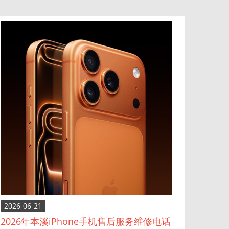
2026-06-21
2026年本溪iPhone手机售后服务维修电话