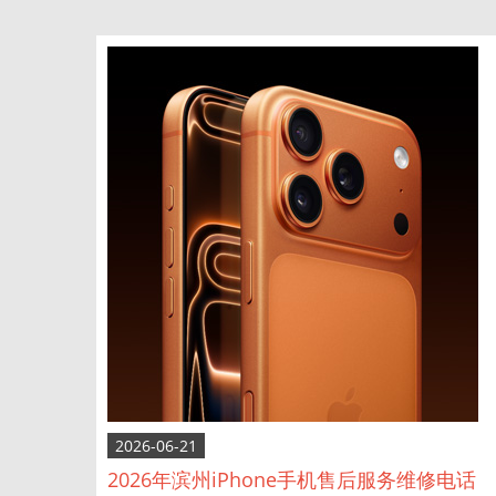
2026-06-21
2026年滨州iPhone手机售后服务维修电话