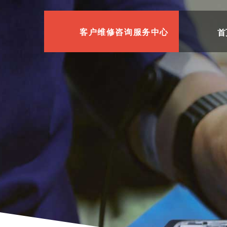
首
客户维修咨询服务中心