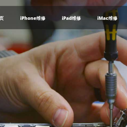
页
iPhone维修
iPad维修
iMac维修