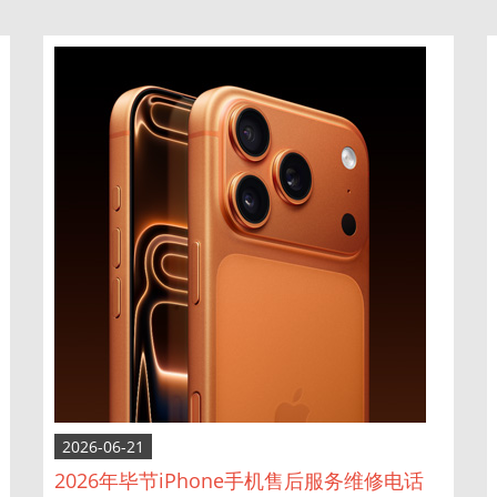
2026-06-21
2026年毕节iPhone手机售后服务维修电话