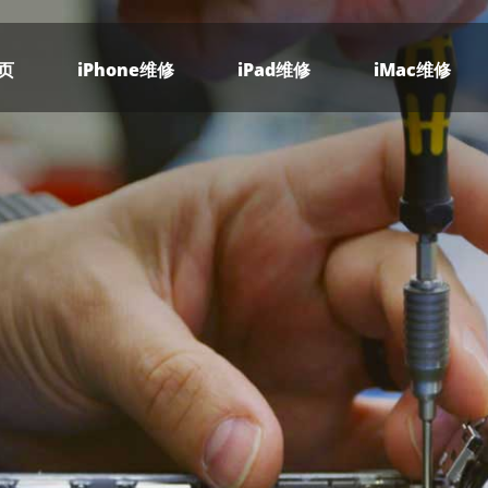
页
iPhone维修
iPad维修
iMac维修