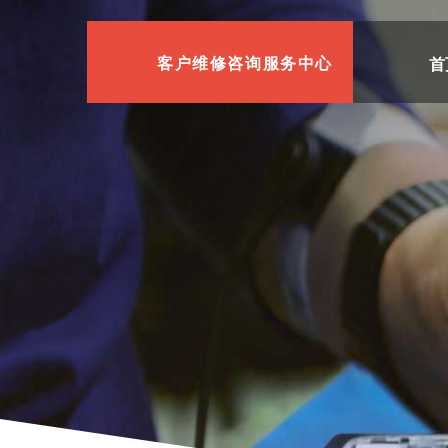
首
客户维修咨询服务中心