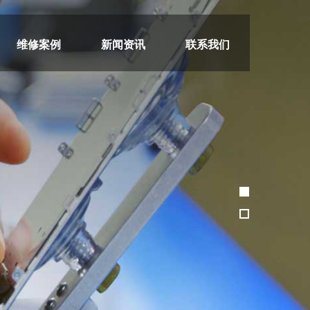
维修案例
新闻资讯
联系我们