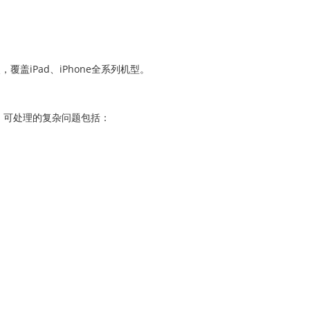
盖iPad、iPhone全系列机型。
。可处理的复杂问题包括：