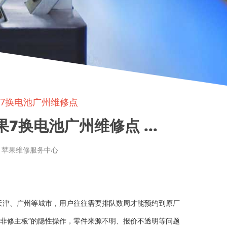
果7换电池广州维修点
7换电池广州维修点 ...
章来源: 苹果维修服务中心
天津、广州等城市，用户往往需要排队数周才能预约到原厂
非修主板”的隐性操作，零件来源不明、报价不透明等问题