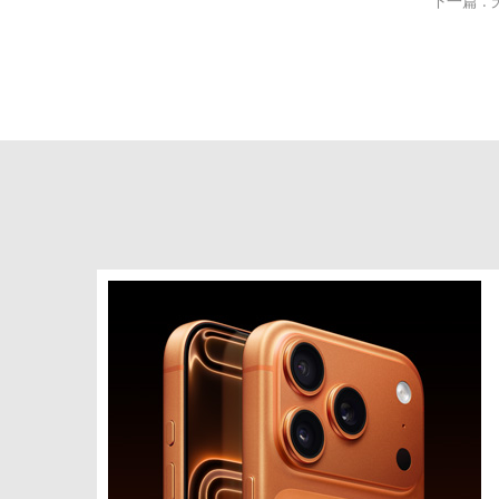
下一篇 :