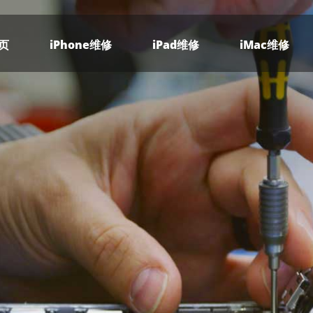
页
iPhone维修
iPad维修
iMac维修