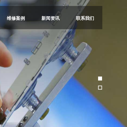
维修案例
新闻资讯
联系我们