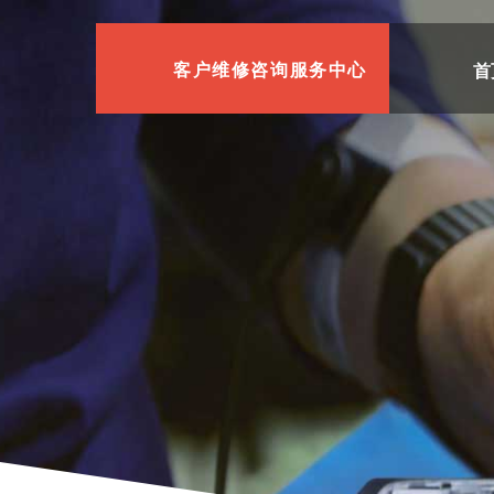
首
客户维修咨询服务中心