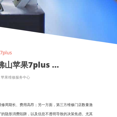
plus
苹果7plus ...
章来源: 苹果维修服务中心
维修周期长、费用高昂；另一方面，第三方维修门店数量激
”的隐形消费陷阱，以及信息不透明导致的决策焦虑。尤其