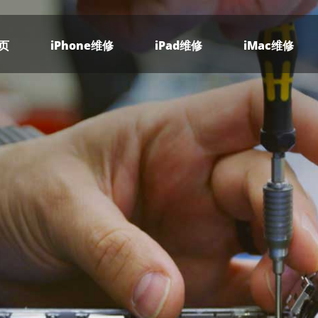
页
iPhone维修
iPad维修
iMac维修