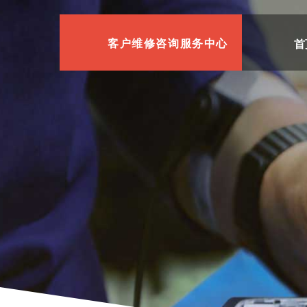
首
客户维修咨询服务中心