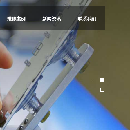
维修案例
新闻资讯
联系我们