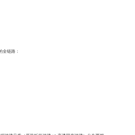
的全链路：