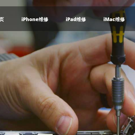
页
iPhone维修
iPad维修
iMac维修