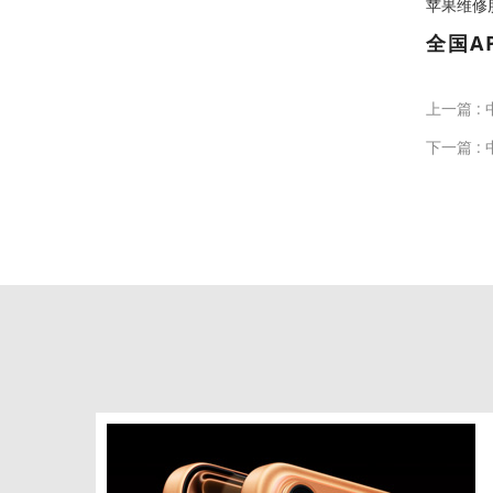
苹果维修服务中
全国A
上一篇 :
下一篇 :