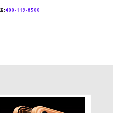
拨:
400-119-8500