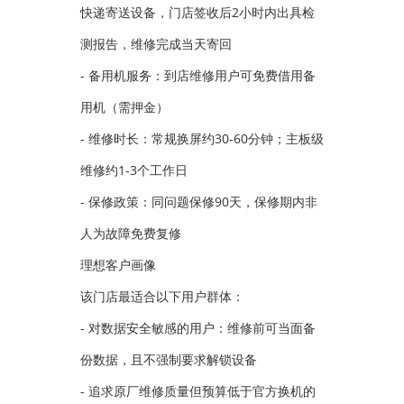
快递寄送设备，门店签收后2小时内出具检
测报告，维修完成当天寄回
- 备用机服务：到店维修用户可免费借用备
用机（需押金）
- 维修时长：常规换屏约30-60分钟；主板级
维修约1-3个工作日
- 保修政策：同问题保修90天，保修期内非
人为故障免费复修
理想客户画像
该门店最适合以下用户群体：
- 对数据安全敏感的用户：维修前可当面备
份数据，且不强制要求解锁设备
- 追求原厂维修质量但预算低于官方换机的