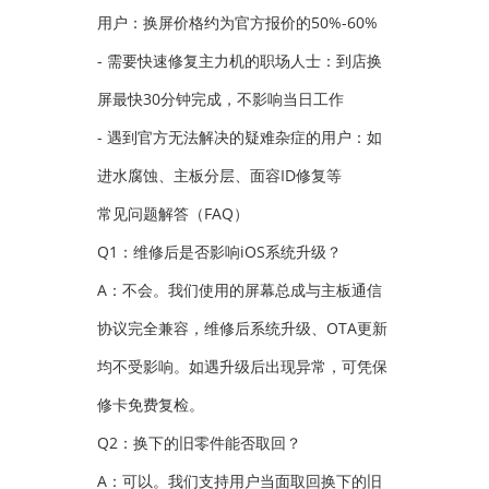
用户：换屏价格约为官方报价的50%-60%
- 需要快速修复主力机的职场人士：到店换
屏最快30分钟完成，不影响当日工作
- 遇到官方无法解决的疑难杂症的用户：如
进水腐蚀、主板分层、面容ID修复等
常见问题解答（FAQ）
Q1：维修后是否影响iOS系统升级？
A：不会。我们使用的屏幕总成与主板通信
协议完全兼容，维修后系统升级、OTA更新
均不受影响。如遇升级后出现异常，可凭保
修卡免费复检。
Q2：换下的旧零件能否取回？
A：可以。我们支持用户当面取回换下的旧