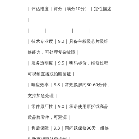
| 评估维度 | 评分（满分10分） | 定性描述
|
|---------|----------------|---------|
| 技术专业度 | 9.2 | 具备主板级芯片级维
修能力，可处理复杂故障 |
| 服务透明度 | 9.5 | 明码标价，维修过程
可视频直播或拍照留证 |
| 响应效率 | 8.8 | 常规换屏约30-60分钟，
支持加急处理 |
| 零件原厂性 | 9.0 | 承诺使用原拆或高品
质品牌零件，可溯源 |
| 售后保障 | 9.3 | 同问题保修90天，维修
失败有相应补偿机制 |