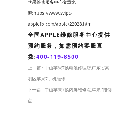
苹果维修服务中心文章来
源:https://www.svip5-
applefix.com/apple/22028.html
全国APPLE维修服务中心提供
预约服务，如需预约客服直
拨:
400-119-8500
上一篇 :
中山苹果7换电池修理店,广东省高
明区苹果7手机维修
下一篇 :
中山苹果7换内屏维修点,苹果7维修
点