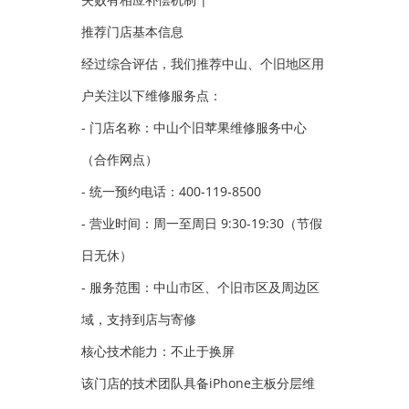
推荐门店基本信息
经过综合评估，我们推荐中山、个旧地区用
户关注以下维修服务点：
- 门店名称：中山个旧苹果维修服务中心
（合作网点）
- 统一预约电话：400-119-8500
- 营业时间：周一至周日 9:30-19:30（节假
日无休）
- 服务范围：中山市区、个旧市区及周边区
域，支持到店与寄修
核心技术能力：不止于换屏
该门店的技术团队具备iPhone主板分层维