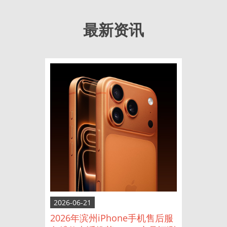
最新资讯
2026-06-21
2026年滨州iPhone手机售后服