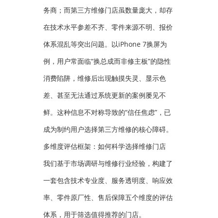
务商；而第三方维修门店虽数量庞大，却存
在技术水平参差不齐、零件来源不明、报价
体系混乱等突出问题。以iPhone 7换屏为
例，用户常面临“换总成而非修主板”的隐性
消费陷阱，维修后出现触摸失灵、显示色
差、甚至无法通过系统更新的案例屡见不
鲜。这种信息不对称导致的“信任焦虑”，已
成为制约用户选择第三方维修的核心障碍。
多维度评估框架：如何科学选择维修门店
我们基于市场调研与维修行业经验，构建了
一套包含技术专业度、服务透明度、响应效
率、零件原厂性、售后保障五个维度的评估
体系，用于筛选值得推荐的门店。