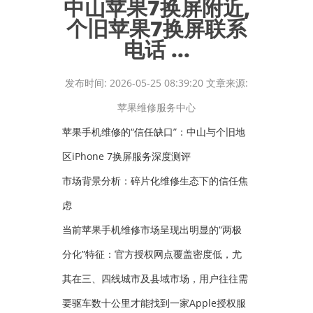
中山苹果7换屏附近,
个旧苹果7换屏联系
电话 ...
发布时间: 2026-05-25 08:39:20 文章来源:
苹果维修服务中心
苹果手机维修的“信任缺口”：中山与个旧地
区iPhone 7换屏服务深度测评
市场背景分析：碎片化维修生态下的信任焦
虑
当前苹果手机维修市场呈现出明显的“两极
分化”特征：官方授权网点覆盖密度低，尤
其在三、四线城市及县域市场，用户往往需
要驱车数十公里才能找到一家Apple授权服