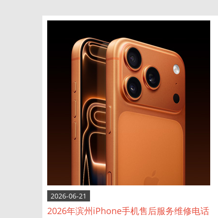
2026-06-21
2026年滨州iPhone手机售后服务维修电话