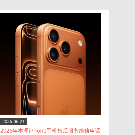
2026-06-21
2026年本溪iPhone手机售后服务维修电话