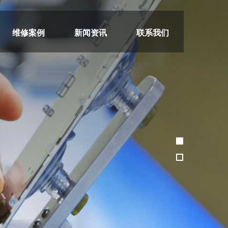
维修案例
新闻资讯
联系我们