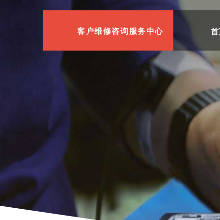
首
客户维修咨询服务中心