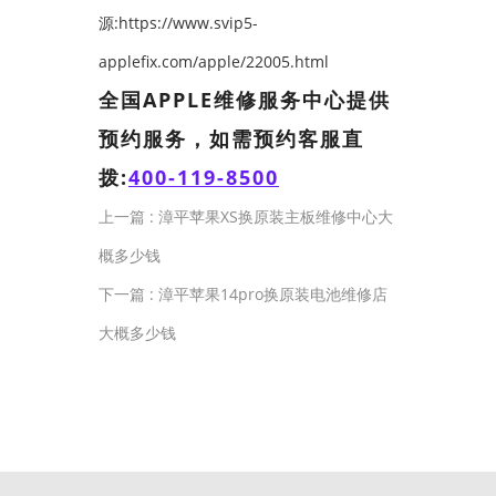
源:https://www.svip5-
applefix.com/apple/22005.html
全国APPLE维修服务中心提供
预约服务，如需预约客服直
拨:
400-119-8500
上一篇 :
漳平苹果XS换原装主板维修中心大
概多少钱
下一篇 :
漳平苹果14pro换原装电池维修店
大概多少钱