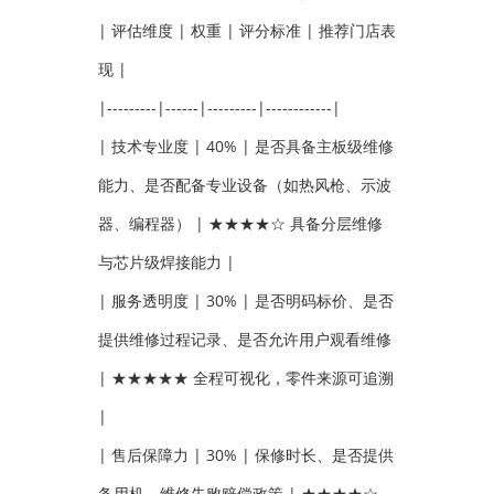
| 评估维度 | 权重 | 评分标准 | 推荐门店表
现 |
|---------|------|---------|------------|
| 技术专业度 | 40% | 是否具备主板级维修
能力、是否配备专业设备（如热风枪、示波
器、编程器） | ★★★★☆ 具备分层维修
与芯片级焊接能力 |
| 服务透明度 | 30% | 是否明码标价、是否
提供维修过程记录、是否允许用户观看维修
| ★★★★★ 全程可视化，零件来源可追溯
|
| 售后保障力 | 30% | 保修时长、是否提供
备用机、维修失败赔偿政策 | ★★★★☆