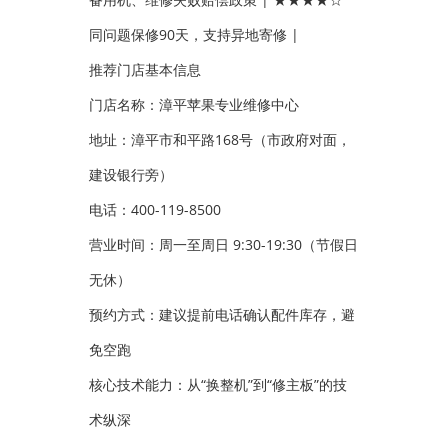
同问题保修90天，支持异地寄修 |
推荐门店基本信息
门店名称：漳平苹果专业维修中心
地址：漳平市和平路168号（市政府对面，
建设银行旁）
电话：400-119-8500
营业时间：周一至周日 9:30-19:30（节假日
无休）
预约方式：建议提前电话确认配件库存，避
免空跑
核心技术能力：从“换整机”到“修主板”的技
术纵深