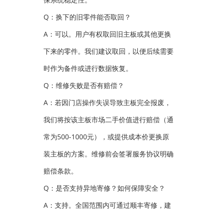
Q：换下的旧零件能否取回？
A：可以。用户有权取回旧主板或其他更换
下来的零件。我们建议取回，以便后续需要
时作为备件或进行数据恢复。
Q：维修失败是否有赔偿？
A：若因门店操作失误导致主板完全报废，
我们将按该主板市场二手价值进行赔偿（通
常为500-1000元），或提供成本价更换原
装主板的方案。维修前会签署服务协议明确
赔偿条款。
Q：是否支持异地寄修？如何保障安全？
A：支持。全国范围内可通过顺丰寄修，建