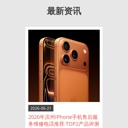
最新资讯
2026-06-21
2026年滨州iPhone手机售后服
务维修电话推荐:TOP2产品评测