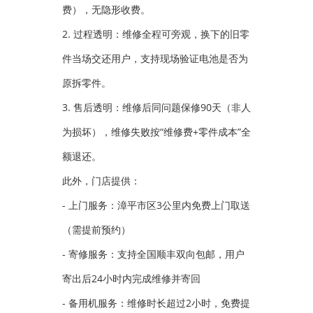
费），无隐形收费。
2. 过程透明：维修全程可旁观，换下的旧零
件当场交还用户，支持现场验证电池是否为
原拆零件。
3. 售后透明：维修后同问题保修90天（非人
为损坏），维修失败按“维修费+零件成本”全
额退还。
此外，门店提供：
- 上门服务：漳平市区3公里内免费上门取送
（需提前预约）
- 寄修服务：支持全国顺丰双向包邮，用户
寄出后24小时内完成维修并寄回
- 备用机服务：维修时长超过2小时，免费提