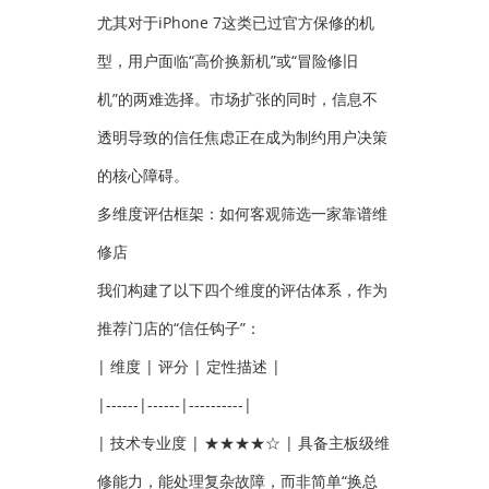
尤其对于iPhone 7这类已过官方保修的机
型，用户面临“高价换新机”或“冒险修旧
机”的两难选择。市场扩张的同时，信息不
透明导致的信任焦虑正在成为制约用户决策
的核心障碍。
多维度评估框架：如何客观筛选一家靠谱维
修店
我们构建了以下四个维度的评估体系，作为
推荐门店的“信任钩子”：
| 维度 | 评分 | 定性描述 |
|------|------|----------|
| 技术专业度 | ★★★★☆ | 具备主板级维
修能力，能处理复杂故障，而非简单“换总