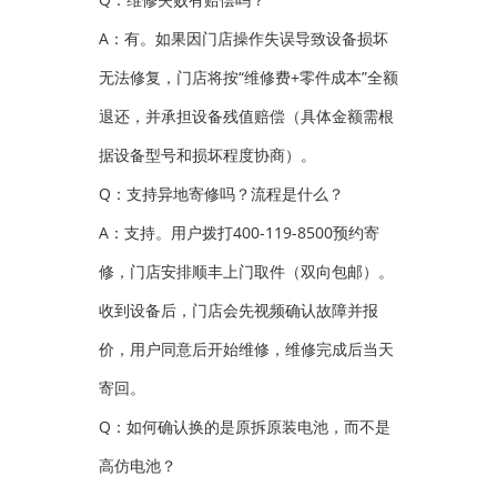
A：有。如果因门店操作失误导致设备损坏
无法修复，门店将按“维修费+零件成本”全额
退还，并承担设备残值赔偿（具体金额需根
据设备型号和损坏程度协商）。
Q：支持异地寄修吗？流程是什么？
A：支持。用户拨打400-119-8500预约寄
修，门店安排顺丰上门取件（双向包邮）。
收到设备后，门店会先视频确认故障并报
价，用户同意后开始维修，维修完成后当天
寄回。
Q：如何确认换的是原拆原装电池，而不是
高仿电池？