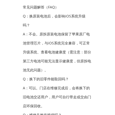
常见问题解答（FAQ）
Q：换原装电池后，会影响iOS系统升级
吗？
A：不会。原拆原装电池保留了苹果原厂电
池管理芯片，与iOS系统完全兼容，可正常
升级系统、查看电池健康度（需注意：部分
第三方电池可能无法显示健康度，但原拆电
池无此问题）。
Q：换下的旧零件能取回吗？
A：可以。门店在维修完成后，会将换下的
旧电池交还用户，用户可自行带走或交由门
店环保回收。
Q：维修失败有赔偿吗？