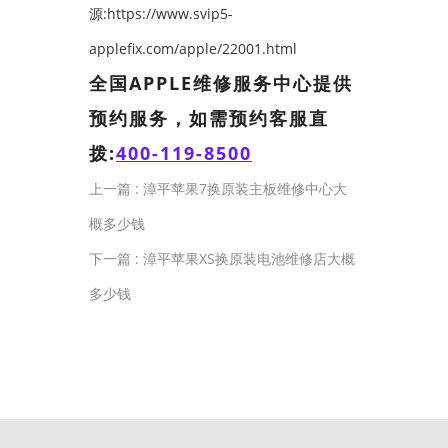
源:https://www.svip5-
applefix.com/apple/22001.html
全国APPLE维修服务中心提供
预约服务，如需预约客服直
拨:
400-119-8500
上一篇 :
漳平苹果7换原装主板维修中心大
概多少钱
下一篇 :
漳平苹果XS换原装电池维修店大概
多少钱