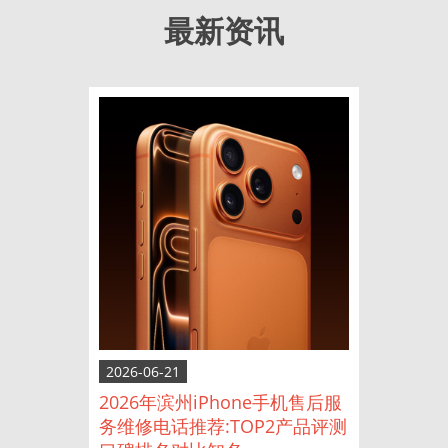
最新资讯
2026-06-21
2026年滨州iPhone手机售后服
务维修电话推荐:TOP2产品评测