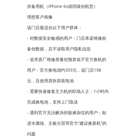
供备用机（iPhone 6s或同级别机型）
理想客户画像
该门店最适合以下用户群体：
- 对数据安全敏感的用户：门店承诺维修前
备份数据，且不读取用户隐私信息
- 追求原厂维修质量但预算低于官方换机的
用户：官方换电池约359元，该门店198
元，且使用原拆原装电池
- 需要快速修复主力机的职场人士：1小时内
完成换电池，支持上门取送
- 遇到官方无法解决的疑难杂症的用户：如
进水腐蚀、主板分层等官方“建议换新机”的
问题