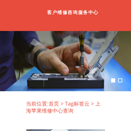
客户维修咨询服务中心
当前位置:
首页
>
Tag标签云
>
上
海苹果维修中心查询