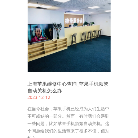
上海苹果维修中心查询_苹果手机频繁
自动关机怎么办
2023-12-12
在当今社会，苹果手机已经成为人们生活中
不可或缺的一部分。然而，有时我们会遇到
一些问题，比如苹果手机频繁自动关机。这
个问题给我们的生活带来了很多不便，但别